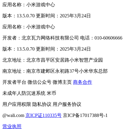
应用名称：小米游戏中心
版本：13.5.0.70 更新时间：2025年3月24日
应用名称：小米游戏中心
开发者：北京瓦力网络科技有限公司 电话：010-60606666
版本：13.5.0.70 更新时间：2025年3月24日
北京地址：北京市昌平区安居路小米智慧产业园
南京地址：南京市建邺区永初路37号小米华东总部
开发者平台
微信公众号
微博主页
商务合作
未成年人防沉迷系统
米币
用户应用权限
隐私协议
用户服务协议
@wali.com
京ICP证110335号
京ICP备17017388号-1
营业执照