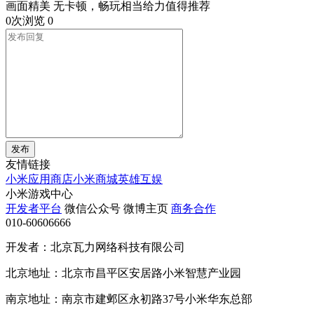
画面精美 无卡顿，畅玩相当给力值得推荐
0次浏览
0
发布
友情链接
小米应用商店
小米商城
英雄互娱
小米游戏中心
开发者平台
微信公众号
微博主页
商务合作
010-60606666
开发者：北京瓦力网络科技有限公司
北京地址：北京市昌平区安居路小米智慧产业园
南京地址：南京市建邺区永初路37号小米华东总部