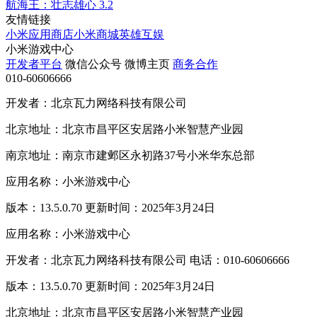
航海王：壮志雄心
3.2
友情链接
小米应用商店
小米商城
英雄互娱
小米游戏中心
开发者平台
微信公众号
微博主页
商务合作
010-60606666
开发者：北京瓦力网络科技有限公司
北京地址：北京市昌平区安居路小米智慧产业园
南京地址：南京市建邺区永初路37号小米华东总部
应用名称：小米游戏中心
版本：13.5.0.70 更新时间：2025年3月24日
应用名称：小米游戏中心
开发者：北京瓦力网络科技有限公司 电话：010-60606666
版本：13.5.0.70 更新时间：2025年3月24日
北京地址：北京市昌平区安居路小米智慧产业园