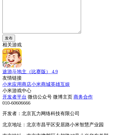
发布
相关游戏
途游斗地主（比赛版）
4.9
友情链接
小米应用商店
小米商城
英雄互娱
小米游戏中心
开发者平台
微信公众号
微博主页
商务合作
010-60606666
开发者：北京瓦力网络科技有限公司
北京地址：北京市昌平区安居路小米智慧产业园