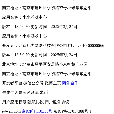
南京地址：南京市建邺区永初路37号小米华东总部
应用名称：小米游戏中心
版本：13.5.0.70 更新时间：2025年3月24日
应用名称：小米游戏中心
开发者：北京瓦力网络科技有限公司 电话：010-60606666
版本：13.5.0.70 更新时间：2025年3月24日
北京地址：北京市昌平区安居路小米智慧产业园
南京地址：南京市建邺区永初路37号小米华东总部
开发者平台
微信公众号
微博主页
商务合作
未成年人防沉迷系统
米币
用户应用权限
隐私协议
用户服务协议
@wali.com
京ICP证110335号
京ICP备17017388号-1