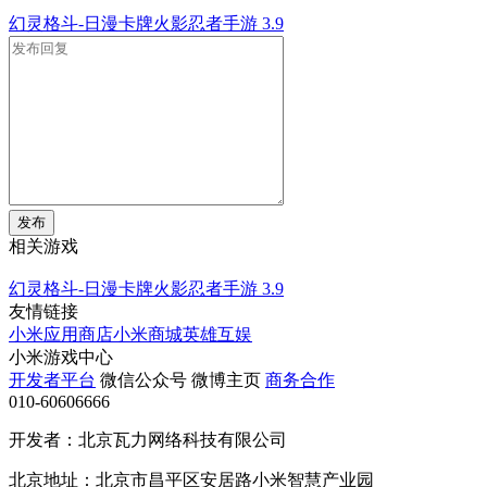
幻灵格斗-日漫卡牌火影忍者手游
3.9
发布
相关游戏
幻灵格斗-日漫卡牌火影忍者手游
3.9
友情链接
小米应用商店
小米商城
英雄互娱
小米游戏中心
开发者平台
微信公众号
微博主页
商务合作
010-60606666
开发者：北京瓦力网络科技有限公司
北京地址：北京市昌平区安居路小米智慧产业园