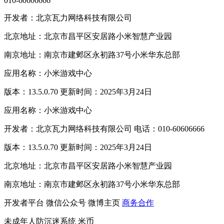
010-60606666
开发者：北京瓦力网络科技有限公司
北京地址：北京市昌平区安居路小米智慧产业园
南京地址：南京市建邺区永初路37号小米华东总部
应用名称：小米游戏中心
版本：13.5.0.70 更新时间：2025年3月24日
应用名称：小米游戏中心
开发者：北京瓦力网络科技有限公司 电话：010-60606666
版本：13.5.0.70 更新时间：2025年3月24日
北京地址：北京市昌平区安居路小米智慧产业园
南京地址：南京市建邺区永初路37号小米华东总部
开发者平台
微信公众号
微博主页
商务合作
未成年人防沉迷系统
米币