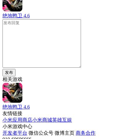
绝地鸭卫
4.6
发布
相关游戏
绝地鸭卫
4.6
友情链接
小米应用商店
小米商城
英雄互娱
小米游戏中心
开发者平台
微信公众号
微博主页
商务合作