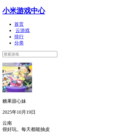
小米游戏中心
首页
云游戏
排行
分类
糖果甜心妹
2025年10月19日
云南
很好玩。每天都能抽皮