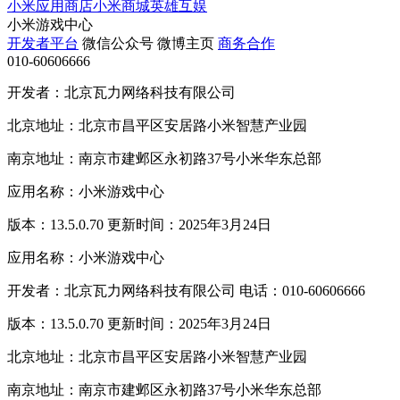
小米应用商店
小米商城
英雄互娱
小米游戏中心
开发者平台
微信公众号
微博主页
商务合作
010-60606666
开发者：北京瓦力网络科技有限公司
北京地址：北京市昌平区安居路小米智慧产业园
南京地址：南京市建邺区永初路37号小米华东总部
应用名称：小米游戏中心
版本：13.5.0.70 更新时间：2025年3月24日
应用名称：小米游戏中心
开发者：北京瓦力网络科技有限公司 电话：010-60606666
版本：13.5.0.70 更新时间：2025年3月24日
北京地址：北京市昌平区安居路小米智慧产业园
南京地址：南京市建邺区永初路37号小米华东总部