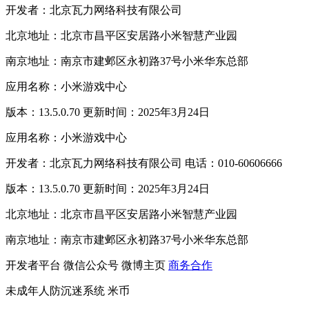
开发者：北京瓦力网络科技有限公司
北京地址：北京市昌平区安居路小米智慧产业园
南京地址：南京市建邺区永初路37号小米华东总部
应用名称：小米游戏中心
版本：13.5.0.70 更新时间：2025年3月24日
应用名称：小米游戏中心
开发者：北京瓦力网络科技有限公司 电话：010-60606666
版本：13.5.0.70 更新时间：2025年3月24日
北京地址：北京市昌平区安居路小米智慧产业园
南京地址：南京市建邺区永初路37号小米华东总部
开发者平台
微信公众号
微博主页
商务合作
未成年人防沉迷系统
米币