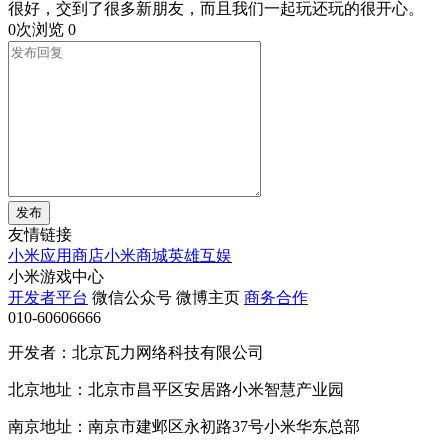
很好，交到了很多新朋友，而且我们一起玩还玩的很开心。
0次浏览
0
发布
友情链接
小米应用商店
小米商城
英雄互娱
小米游戏中心
开发者平台
微信公众号
微博主页
商务合作
010-60606666
开发者：北京瓦力网络科技有限公司
北京地址：北京市昌平区安居路小米智慧产业园
南京地址：南京市建邺区永初路37号小米华东总部