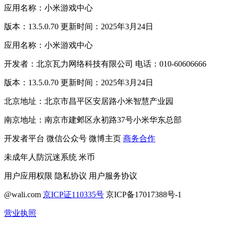
应用名称：小米游戏中心
版本：13.5.0.70 更新时间：2025年3月24日
应用名称：小米游戏中心
开发者：北京瓦力网络科技有限公司 电话：010-60606666
版本：13.5.0.70 更新时间：2025年3月24日
北京地址：北京市昌平区安居路小米智慧产业园
南京地址：南京市建邺区永初路37号小米华东总部
开发者平台
微信公众号
微博主页
商务合作
未成年人防沉迷系统
米币
用户应用权限
隐私协议
用户服务协议
@wali.com
京ICP证110335号
京ICP备17017388号-1
营业执照