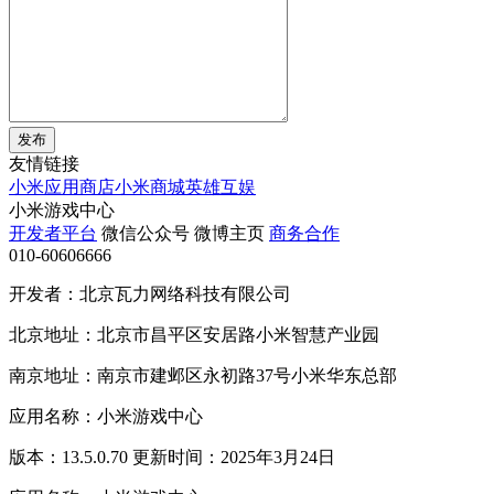
发布
友情链接
小米应用商店
小米商城
英雄互娱
小米游戏中心
开发者平台
微信公众号
微博主页
商务合作
010-60606666
开发者：北京瓦力网络科技有限公司
北京地址：北京市昌平区安居路小米智慧产业园
南京地址：南京市建邺区永初路37号小米华东总部
应用名称：小米游戏中心
版本：13.5.0.70 更新时间：2025年3月24日