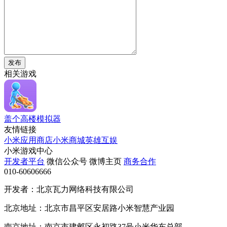
发布
相关游戏
盖个高楼模拟器
友情链接
小米应用商店
小米商城
英雄互娱
小米游戏中心
开发者平台
微信公众号
微博主页
商务合作
010-60606666
开发者：北京瓦力网络科技有限公司
北京地址：北京市昌平区安居路小米智慧产业园
南京地址：南京市建邺区永初路37号小米华东总部