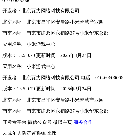
010-60606666
开发者：北京瓦力网络科技有限公司
北京地址：北京市昌平区安居路小米智慧产业园
南京地址：南京市建邺区永初路37号小米华东总部
应用名称：小米游戏中心
版本：13.5.0.70 更新时间：2025年3月24日
应用名称：小米游戏中心
开发者：北京瓦力网络科技有限公司 电话：010-60606666
版本：13.5.0.70 更新时间：2025年3月24日
北京地址：北京市昌平区安居路小米智慧产业园
南京地址：南京市建邺区永初路37号小米华东总部
开发者平台
微信公众号
微博主页
商务合作
未成年人防沉迷系统
米币