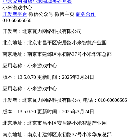
小米应用商店
小米商城
英雄互娱
小米游戏中心
开发者平台
微信公众号
微博主页
商务合作
010-60606666
开发者：北京瓦力网络科技有限公司
北京地址：北京市昌平区安居路小米智慧产业园
南京地址：南京市建邺区永初路37号小米华东总部
应用名称：小米游戏中心
版本：13.5.0.70 更新时间：2025年3月24日
应用名称：小米游戏中心
开发者：北京瓦力网络科技有限公司 电话：010-60606666
版本：13.5.0.70 更新时间：2025年3月24日
北京地址：北京市昌平区安居路小米智慧产业园
南京地址：南京市建邺区永初路37号小米华东总部