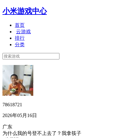
小米游戏中心
首页
云游戏
排行
分类
78618721
2026年05月16日
广东
为什么我的号登不上去了？我拿筷子