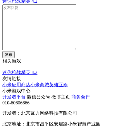
迷你枪战精英
4.2
发布
相关游戏
迷你枪战精英
4.2
友情链接
小米应用商店
小米商城
英雄互娱
小米游戏中心
开发者平台
微信公众号
微博主页
商务合作
010-60606666
开发者：北京瓦力网络科技有限公司
北京地址：北京市昌平区安居路小米智慧产业园