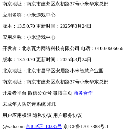
南京地址：南京市建邺区永初路37号小米华东总部
应用名称：小米游戏中心
版本：13.5.0.70 更新时间：2025年3月24日
应用名称：小米游戏中心
开发者：北京瓦力网络科技有限公司 电话：010-60606666
版本：13.5.0.70 更新时间：2025年3月24日
北京地址：北京市昌平区安居路小米智慧产业园
南京地址：南京市建邺区永初路37号小米华东总部
开发者平台
微信公众号
微博主页
商务合作
未成年人防沉迷系统
米币
用户应用权限
隐私协议
用户服务协议
@wali.com
京ICP证110335号
京ICP备17017388号-1