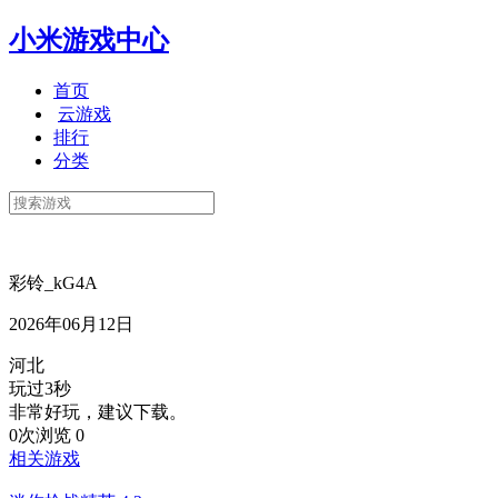
小米游戏中心
首页
云游戏
排行
分类
彩铃_kG4A
2026年06月12日
河北
玩过3秒
非常好玩，建议下载。
0次浏览
0
相关游戏