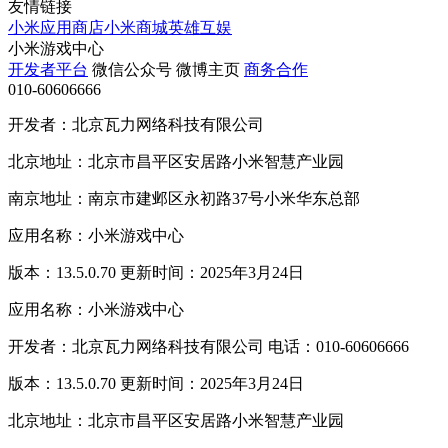
友情链接
小米应用商店
小米商城
英雄互娱
小米游戏中心
开发者平台
微信公众号
微博主页
商务合作
010-60606666
开发者：北京瓦力网络科技有限公司
北京地址：北京市昌平区安居路小米智慧产业园
南京地址：南京市建邺区永初路37号小米华东总部
应用名称：小米游戏中心
版本：13.5.0.70 更新时间：2025年3月24日
应用名称：小米游戏中心
开发者：北京瓦力网络科技有限公司 电话：010-60606666
版本：13.5.0.70 更新时间：2025年3月24日
北京地址：北京市昌平区安居路小米智慧产业园