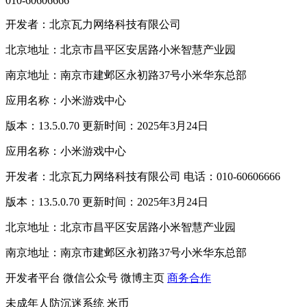
010-60606666
开发者：北京瓦力网络科技有限公司
北京地址：北京市昌平区安居路小米智慧产业园
南京地址：南京市建邺区永初路37号小米华东总部
应用名称：小米游戏中心
版本：13.5.0.70 更新时间：2025年3月24日
应用名称：小米游戏中心
开发者：北京瓦力网络科技有限公司 电话：010-60606666
版本：13.5.0.70 更新时间：2025年3月24日
北京地址：北京市昌平区安居路小米智慧产业园
南京地址：南京市建邺区永初路37号小米华东总部
开发者平台
微信公众号
微博主页
商务合作
未成年人防沉迷系统
米币