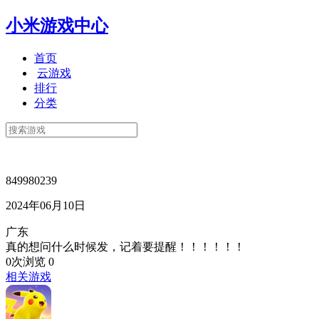
小米游戏中心
首页
云游戏
排行
分类
849980239
2024年06月10日
广东
真的想问什么时候发，记着要提醒！！！！！！
0次浏览
0
相关游戏