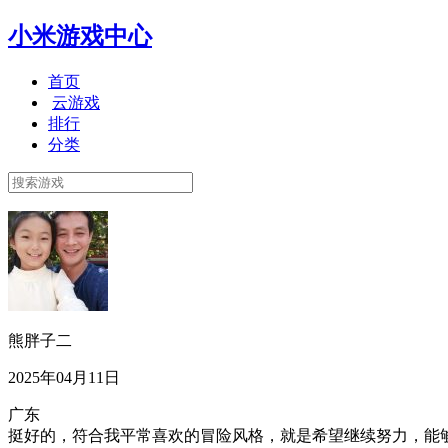
小米游戏中心
首页
云游戏
排行
分类
熊胖子二
2025年04月11日
广东
挺好的，符合我平常喜欢的冒险风格，就是希望继续努力，能