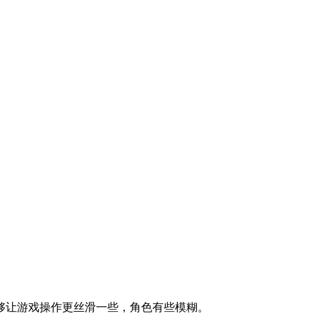
够让游戏操作更丝滑一些，角色有些模糊。