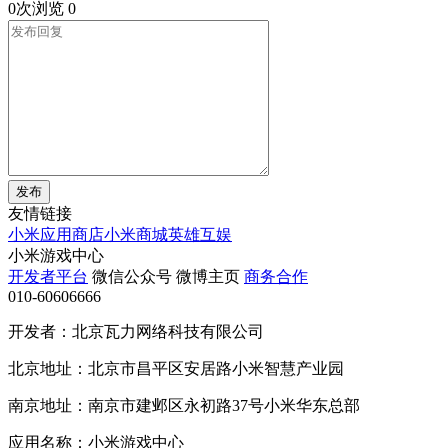
0次浏览
0
发布
友情链接
小米应用商店
小米商城
英雄互娱
小米游戏中心
开发者平台
微信公众号
微博主页
商务合作
010-60606666
开发者：北京瓦力网络科技有限公司
北京地址：北京市昌平区安居路小米智慧产业园
南京地址：南京市建邺区永初路37号小米华东总部
应用名称：小米游戏中心