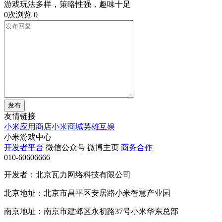
游戏玩法多样，策略性强，趣味十足
0次浏览
0
发布
友情链接
小米应用商店
小米商城
英雄互娱
小米游戏中心
开发者平台
微信公众号
微博主页
商务合作
010-60606666
开发者：北京瓦力网络科技有限公司
北京地址：北京市昌平区安居路小米智慧产业园
南京地址：南京市建邺区永初路37号小米华东总部