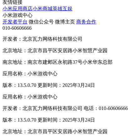
友情链接
小米应用商店
小米商城
英雄互娱
小米游戏中心
开发者平台
微信公众号
微博主页
商务合作
010-60606666
开发者：北京瓦力网络科技有限公司
北京地址：北京市昌平区安居路小米智慧产业园
南京地址：南京市建邺区永初路37号小米华东总部
应用名称：小米游戏中心
版本：13.5.0.70 更新时间：2025年3月24日
应用名称：小米游戏中心
开发者：北京瓦力网络科技有限公司 电话：010-60606666
版本：13.5.0.70 更新时间：2025年3月24日
北京地址：北京市昌平区安居路小米智慧产业园