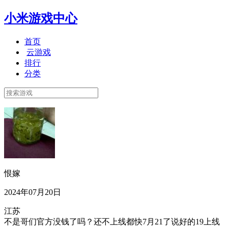
小米游戏中心
首页
云游戏
排行
分类
恨嫁
2024年07月20日
江苏
不是哥们官方没钱了吗？还不上线都快7月21了说好的19上线