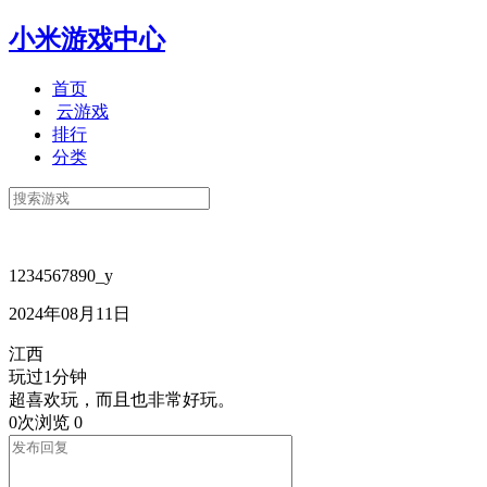
小米游戏中心
首页
云游戏
排行
分类
1234567890_y
2024年08月11日
江西
玩过1分钟
超喜欢玩，而且也非常好玩。
0次浏览
0