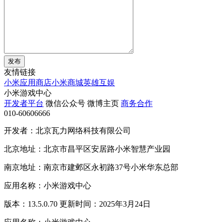
发布
友情链接
小米应用商店
小米商城
英雄互娱
小米游戏中心
开发者平台
微信公众号
微博主页
商务合作
010-60606666
开发者：北京瓦力网络科技有限公司
北京地址：北京市昌平区安居路小米智慧产业园
南京地址：南京市建邺区永初路37号小米华东总部
应用名称：小米游戏中心
版本：13.5.0.70 更新时间：2025年3月24日