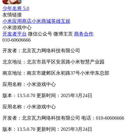
少年名将
5.0
友情链接
小米应用商店
小米商城
英雄互娱
小米游戏中心
开发者平台
微信公众号
微博主页
商务合作
010-60606666
开发者：北京瓦力网络科技有限公司
北京地址：北京市昌平区安居路小米智慧产业园
南京地址：南京市建邺区永初路37号小米华东总部
应用名称：小米游戏中心
版本：13.5.0.70 更新时间：2025年3月24日
应用名称：小米游戏中心
开发者：北京瓦力网络科技有限公司 电话：010-60606666
版本：13.5.0.70 更新时间：2025年3月24日