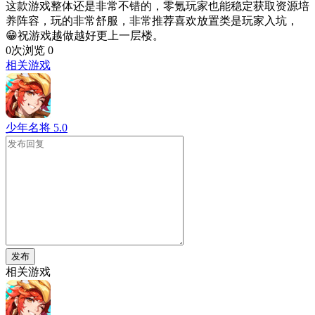
这款游戏整体还是非常不错的，零氪玩家也能稳定获取资源培
养阵容，玩的非常舒服，非常推荐喜欢放置类是玩家入坑，
😁祝游戏越做越好更上一层楼。
0次浏览
0
相关游戏
少年名将
5.0
发布
相关游戏