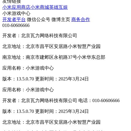
友情链接
小米应用商店
小米商城
英雄互娱
小米游戏中心
开发者平台
微信公众号
微博主页
商务合作
010-60606666
开发者：北京瓦力网络科技有限公司
北京地址：北京市昌平区安居路小米智慧产业园
南京地址：南京市建邺区永初路37号小米华东总部
应用名称：小米游戏中心
版本：13.5.0.70 更新时间：2025年3月24日
应用名称：小米游戏中心
开发者：北京瓦力网络科技有限公司 电话：010-60606666
版本：13.5.0.70 更新时间：2025年3月24日
北京地址：北京市昌平区安居路小米智慧产业园