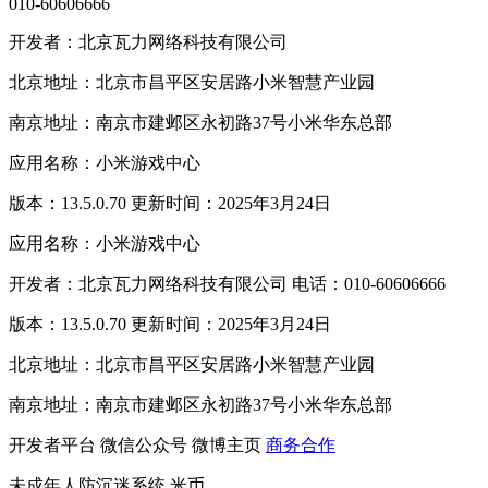
010-60606666
开发者：北京瓦力网络科技有限公司
北京地址：北京市昌平区安居路小米智慧产业园
南京地址：南京市建邺区永初路37号小米华东总部
应用名称：小米游戏中心
版本：13.5.0.70 更新时间：2025年3月24日
应用名称：小米游戏中心
开发者：北京瓦力网络科技有限公司 电话：010-60606666
版本：13.5.0.70 更新时间：2025年3月24日
北京地址：北京市昌平区安居路小米智慧产业园
南京地址：南京市建邺区永初路37号小米华东总部
开发者平台
微信公众号
微博主页
商务合作
未成年人防沉迷系统
米币