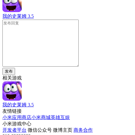
我的史莱姆
3.5
发布
相关游戏
我的史莱姆
3.5
友情链接
小米应用商店
小米商城
英雄互娱
小米游戏中心
开发者平台
微信公众号
微博主页
商务合作