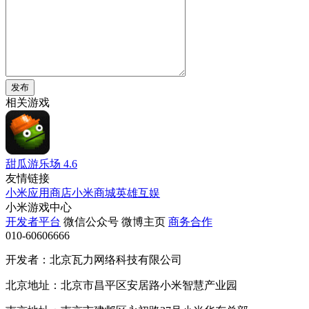
发布
相关游戏
甜瓜游乐场
4.6
友情链接
小米应用商店
小米商城
英雄互娱
小米游戏中心
开发者平台
微信公众号
微博主页
商务合作
010-60606666
开发者：北京瓦力网络科技有限公司
北京地址：北京市昌平区安居路小米智慧产业园