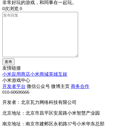
非常好玩的游戏，和同事在一起玩。
0次浏览
0
发布
友情链接
小米应用商店
小米商城
英雄互娱
小米游戏中心
开发者平台
微信公众号
微博主页
商务合作
010-60606666
开发者：北京瓦力网络科技有限公司
北京地址：北京市昌平区安居路小米智慧产业园
南京地址：南京市建邺区永初路37号小米华东总部