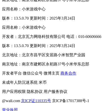
应用名称：小米游戏中心
版本：13.5.0.70 更新时间：2025年3月24日
应用名称：小米游戏中心
开发者：北京瓦力网络科技有限公司 电话：010-60606666
版本：13.5.0.70 更新时间：2025年3月24日
北京地址：北京市昌平区安居路小米智慧产业园
南京地址：南京市建邺区永初路37号小米华东总部
开发者平台
微信公众号
微博主页
商务合作
未成年人防沉迷系统
米币
用户应用权限
隐私协议
用户服务协议
@wali.com
京ICP证110335号
京ICP备17017388号-1
营业执照