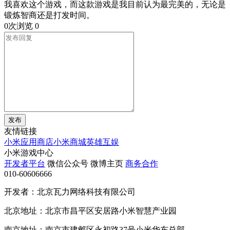
我喜欢这个游戏，而这款游戏是我目前认为最完美的，无论是
锻炼智商还是打发时间。
0次浏览
0
发布
友情链接
小米应用商店
小米商城
英雄互娱
小米游戏中心
开发者平台
微信公众号
微博主页
商务合作
010-60606666
开发者：北京瓦力网络科技有限公司
北京地址：北京市昌平区安居路小米智慧产业园
南京地址：南京市建邺区永初路37号小米华东总部