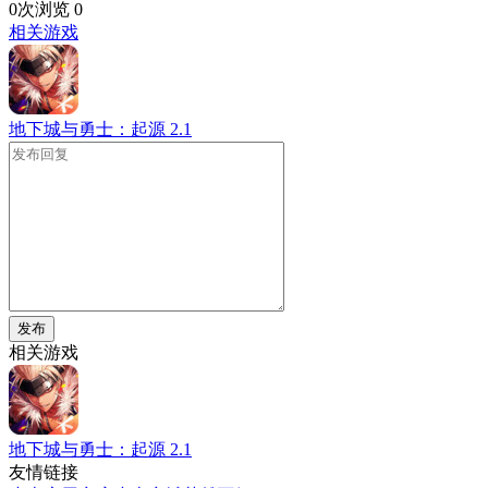
0次浏览
0
相关游戏
地下城与勇士：起源
2.1
发布
相关游戏
地下城与勇士：起源
2.1
友情链接