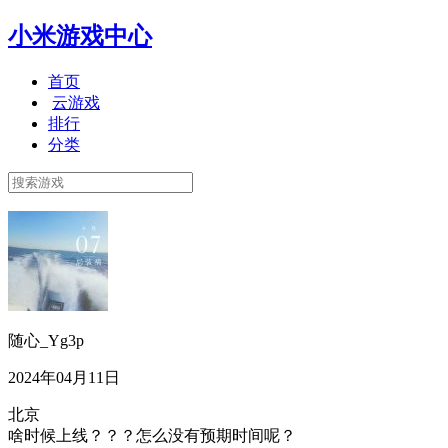
小米游戏中心
首页
云游戏
排行
分类
随心_Yg3p
2024年04月11日
北京
啥时候上线？？？怎么没有预期时间呢？