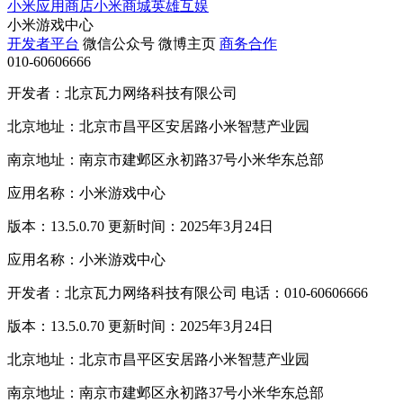
小米应用商店
小米商城
英雄互娱
小米游戏中心
开发者平台
微信公众号
微博主页
商务合作
010-60606666
开发者：北京瓦力网络科技有限公司
北京地址：北京市昌平区安居路小米智慧产业园
南京地址：南京市建邺区永初路37号小米华东总部
应用名称：小米游戏中心
版本：13.5.0.70 更新时间：2025年3月24日
应用名称：小米游戏中心
开发者：北京瓦力网络科技有限公司 电话：010-60606666
版本：13.5.0.70 更新时间：2025年3月24日
北京地址：北京市昌平区安居路小米智慧产业园
南京地址：南京市建邺区永初路37号小米华东总部