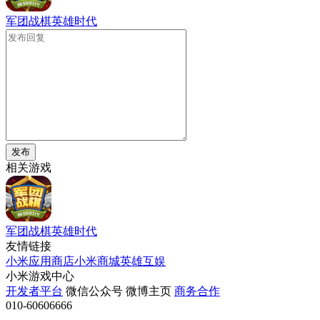
军团战棋英雄时代
发布
相关游戏
军团战棋英雄时代
友情链接
小米应用商店
小米商城
英雄互娱
小米游戏中心
开发者平台
微信公众号
微博主页
商务合作
010-60606666