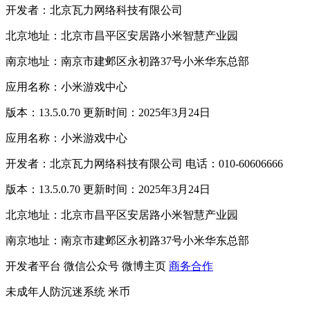
开发者：北京瓦力网络科技有限公司
北京地址：北京市昌平区安居路小米智慧产业园
南京地址：南京市建邺区永初路37号小米华东总部
应用名称：小米游戏中心
版本：13.5.0.70 更新时间：2025年3月24日
应用名称：小米游戏中心
开发者：北京瓦力网络科技有限公司 电话：010-60606666
版本：13.5.0.70 更新时间：2025年3月24日
北京地址：北京市昌平区安居路小米智慧产业园
南京地址：南京市建邺区永初路37号小米华东总部
开发者平台
微信公众号
微博主页
商务合作
未成年人防沉迷系统
米币