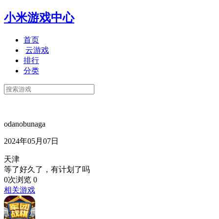
小米游戏中心
首页
云游戏
排行
分类
odanobunaga
2024年05月07日
天津
等了好久了，有计划了吗
0次浏览
0
相关游戏