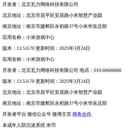
开发者：北京瓦力网络科技有限公司
北京地址：北京市昌平区安居路小米智慧产业园
南京地址：南京市建邺区永初路37号小米华东总部
应用名称：小米游戏中心
版本：13.5.0.70 更新时间：2025年3月24日
应用名称：小米游戏中心
开发者：北京瓦力网络科技有限公司 电话：010-60606666
版本：13.5.0.70 更新时间：2025年3月24日
北京地址：北京市昌平区安居路小米智慧产业园
南京地址：南京市建邺区永初路37号小米华东总部
开发者平台
微信公众号
微博主页
商务合作
未成年人防沉迷系统
米币