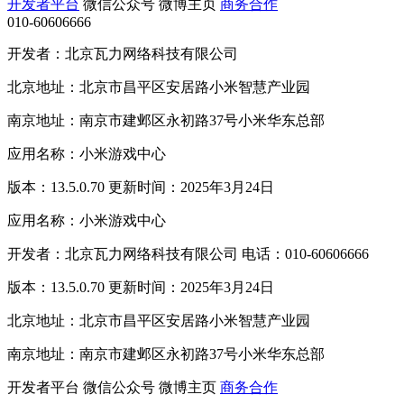
开发者平台
微信公众号
微博主页
商务合作
010-60606666
开发者：北京瓦力网络科技有限公司
北京地址：北京市昌平区安居路小米智慧产业园
南京地址：南京市建邺区永初路37号小米华东总部
应用名称：小米游戏中心
版本：13.5.0.70 更新时间：2025年3月24日
应用名称：小米游戏中心
开发者：北京瓦力网络科技有限公司 电话：010-60606666
版本：13.5.0.70 更新时间：2025年3月24日
北京地址：北京市昌平区安居路小米智慧产业园
南京地址：南京市建邺区永初路37号小米华东总部
开发者平台
微信公众号
微博主页
商务合作