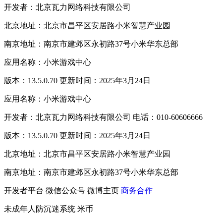
开发者：北京瓦力网络科技有限公司
北京地址：北京市昌平区安居路小米智慧产业园
南京地址：南京市建邺区永初路37号小米华东总部
应用名称：小米游戏中心
版本：13.5.0.70 更新时间：2025年3月24日
应用名称：小米游戏中心
开发者：北京瓦力网络科技有限公司 电话：010-60606666
版本：13.5.0.70 更新时间：2025年3月24日
北京地址：北京市昌平区安居路小米智慧产业园
南京地址：南京市建邺区永初路37号小米华东总部
开发者平台
微信公众号
微博主页
商务合作
未成年人防沉迷系统
米币