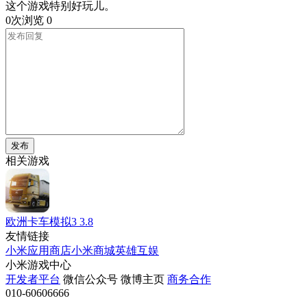
这个游戏特别好玩儿。
0次浏览
0
发布
相关游戏
欧洲卡车模拟3
3.8
友情链接
小米应用商店
小米商城
英雄互娱
小米游戏中心
开发者平台
微信公众号
微博主页
商务合作
010-60606666