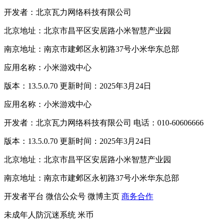
开发者：北京瓦力网络科技有限公司
北京地址：北京市昌平区安居路小米智慧产业园
南京地址：南京市建邺区永初路37号小米华东总部
应用名称：小米游戏中心
版本：13.5.0.70 更新时间：2025年3月24日
应用名称：小米游戏中心
开发者：北京瓦力网络科技有限公司 电话：010-60606666
版本：13.5.0.70 更新时间：2025年3月24日
北京地址：北京市昌平区安居路小米智慧产业园
南京地址：南京市建邺区永初路37号小米华东总部
开发者平台
微信公众号
微博主页
商务合作
未成年人防沉迷系统
米币