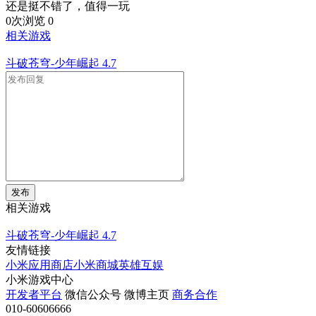
还是挺不错了，值得一玩
0次浏览
0
相关游戏
斗破苍穹-少年崛起
4.7
发布
相关游戏
斗破苍穹-少年崛起
4.7
友情链接
小米应用商店
小米商城
英雄互娱
小米游戏中心
开发者平台
微信公众号
微博主页
商务合作
010-60606666