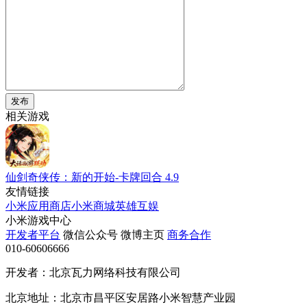
发布
相关游戏
仙剑奇侠传：新的开始-卡牌回合
4.9
友情链接
小米应用商店
小米商城
英雄互娱
小米游戏中心
开发者平台
微信公众号
微博主页
商务合作
010-60606666
开发者：北京瓦力网络科技有限公司
北京地址：北京市昌平区安居路小米智慧产业园