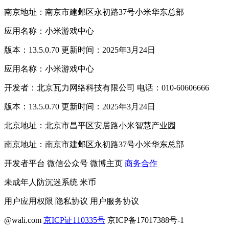
南京地址：南京市建邺区永初路37号小米华东总部
应用名称：小米游戏中心
版本：13.5.0.70 更新时间：2025年3月24日
应用名称：小米游戏中心
开发者：北京瓦力网络科技有限公司 电话：010-60606666
版本：13.5.0.70 更新时间：2025年3月24日
北京地址：北京市昌平区安居路小米智慧产业园
南京地址：南京市建邺区永初路37号小米华东总部
开发者平台
微信公众号
微博主页
商务合作
未成年人防沉迷系统
米币
用户应用权限
隐私协议
用户服务协议
@wali.com
京ICP证110335号
京ICP备17017388号-1