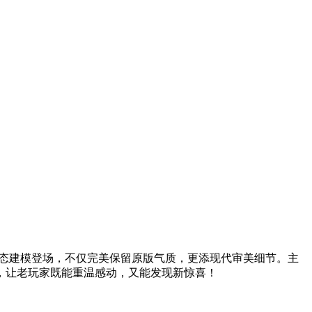
动态建模登场，不仅完美保留原版气质，更添现代审美细节。主
，让老玩家既能重温感动，又能发现新惊喜！