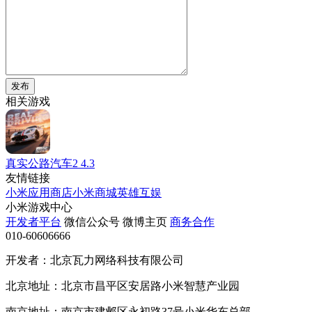
发布
相关游戏
真实公路汽车2
4.3
友情链接
小米应用商店
小米商城
英雄互娱
小米游戏中心
开发者平台
微信公众号
微博主页
商务合作
010-60606666
开发者：北京瓦力网络科技有限公司
北京地址：北京市昌平区安居路小米智慧产业园
南京地址：南京市建邺区永初路37号小米华东总部