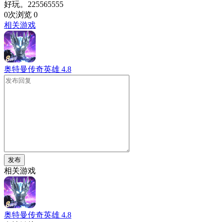
好玩。225565555
0次浏览
0
相关游戏
奥特曼传奇英雄
4.8
发布
相关游戏
奥特曼传奇英雄
4.8