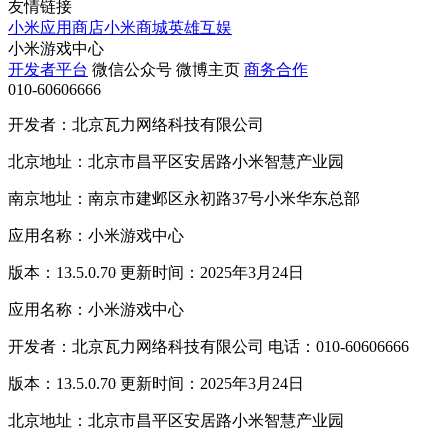
友情链接
小米应用商店
小米商城
英雄互娱
小米游戏中心
开发者平台
微信公众号
微博主页
商务合作
010-60606666
开发者：北京瓦力网络科技有限公司
北京地址：北京市昌平区安居路小米智慧产业园
南京地址：南京市建邺区永初路37号小米华东总部
应用名称：小米游戏中心
版本：13.5.0.70 更新时间：2025年3月24日
应用名称：小米游戏中心
开发者：北京瓦力网络科技有限公司 电话：010-60606666
版本：13.5.0.70 更新时间：2025年3月24日
北京地址：北京市昌平区安居路小米智慧产业园