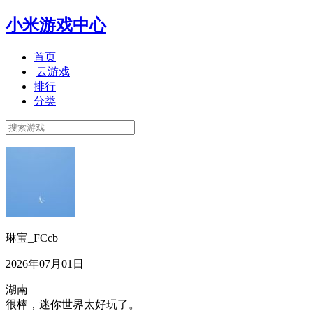
小米游戏中心
首页
云游戏
排行
分类
琳宝_FCcb
2026年07月01日
湖南
很棒，迷你世界太好玩了。