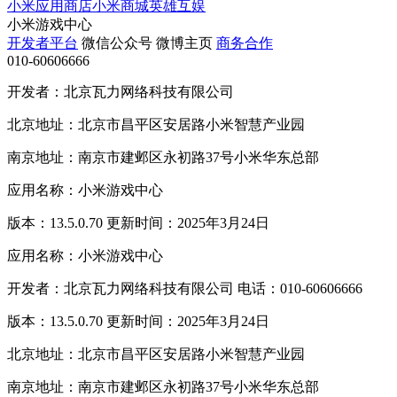
小米应用商店
小米商城
英雄互娱
小米游戏中心
开发者平台
微信公众号
微博主页
商务合作
010-60606666
开发者：北京瓦力网络科技有限公司
北京地址：北京市昌平区安居路小米智慧产业园
南京地址：南京市建邺区永初路37号小米华东总部
应用名称：小米游戏中心
版本：13.5.0.70 更新时间：2025年3月24日
应用名称：小米游戏中心
开发者：北京瓦力网络科技有限公司 电话：010-60606666
版本：13.5.0.70 更新时间：2025年3月24日
北京地址：北京市昌平区安居路小米智慧产业园
南京地址：南京市建邺区永初路37号小米华东总部