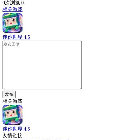
0次浏览
0
相关游戏
迷你世界
4.5
发布
相关游戏
迷你世界
4.5
友情链接