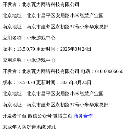
开发者：北京瓦力网络科技有限公司
北京地址：北京市昌平区安居路小米智慧产业园
南京地址：南京市建邺区永初路37号小米华东总部
应用名称：小米游戏中心
版本：13.5.0.70 更新时间：2025年3月24日
应用名称：小米游戏中心
开发者：北京瓦力网络科技有限公司 电话：010-60606666
版本：13.5.0.70 更新时间：2025年3月24日
北京地址：北京市昌平区安居路小米智慧产业园
南京地址：南京市建邺区永初路37号小米华东总部
开发者平台
微信公众号
微博主页
商务合作
未成年人防沉迷系统
米币