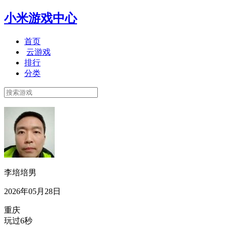
小米游戏中心
首页
云游戏
排行
分类
李培培男
2026年05月28日
重庆
玩过6秒