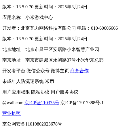
版本：13.5.0.70 更新时间：2025年3月24日
应用名称：小米游戏中心
开发者：北京瓦力网络科技有限公司 电话：010-60606666
版本：13.5.0.70 更新时间：2025年3月24日
北京地址：北京市昌平区安居路小米智慧产业园
南京地址：南京市建邺区永初路37号小米华东总部
开发者平台
微信公众号
微博主页
商务合作
未成年人防沉迷系统
米币
用户应用权限
隐私协议
用户服务协议
@wali.com
京ICP证110335号
京ICP备17017388号-1
营业执照
京公网安备11010802023678号