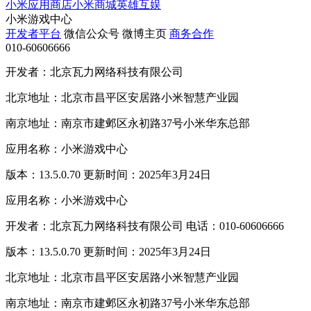
小米应用商店
小米商城
英雄互娱
小米游戏中心
开发者平台
微信公众号
微博主页
商务合作
010-60606666
开发者：北京瓦力网络科技有限公司
北京地址：北京市昌平区安居路小米智慧产业园
南京地址：南京市建邺区永初路37号小米华东总部
应用名称：小米游戏中心
版本：13.5.0.70 更新时间：2025年3月24日
应用名称：小米游戏中心
开发者：北京瓦力网络科技有限公司 电话：010-60606666
版本：13.5.0.70 更新时间：2025年3月24日
北京地址：北京市昌平区安居路小米智慧产业园
南京地址：南京市建邺区永初路37号小米华东总部