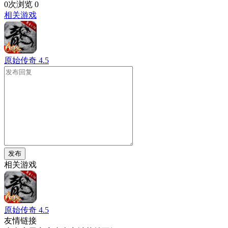
0次浏览
0
相关游戏
原始传奇
4.5
发布
相关游戏
原始传奇
4.5
友情链接