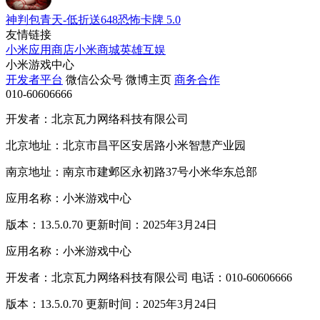
神判包青天-低折送648恐怖卡牌
5.0
友情链接
小米应用商店
小米商城
英雄互娱
小米游戏中心
开发者平台
微信公众号
微博主页
商务合作
010-60606666
开发者：北京瓦力网络科技有限公司
北京地址：北京市昌平区安居路小米智慧产业园
南京地址：南京市建邺区永初路37号小米华东总部
应用名称：小米游戏中心
版本：13.5.0.70 更新时间：2025年3月24日
应用名称：小米游戏中心
开发者：北京瓦力网络科技有限公司 电话：010-60606666
版本：13.5.0.70 更新时间：2025年3月24日