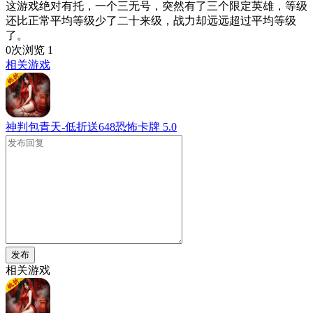
这游戏绝对有托，一个三无号，突然有了三个限定英雄，等级
还比正常平均等级少了二十来级，战力却远远超过平均等级
了。
0次浏览
1
相关游戏
神判包青天-低折送648恐怖卡牌
5.0
发布
相关游戏