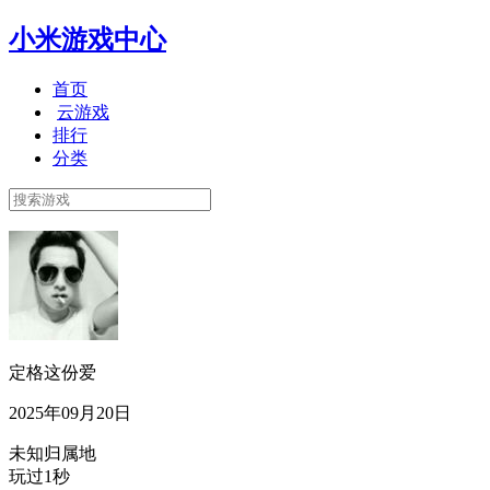
小米游戏中心
首页
云游戏
排行
分类
定格这份爱
2025年09月20日
未知归属地
玩过1秒