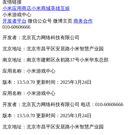
友情链接
小米应用商店
小米商城
英雄互娱
小米游戏中心
开发者平台
微信公众号
微博主页
商务合作
010-60606666
开发者：北京瓦力网络科技有限公司
北京地址：北京市昌平区安居路小米智慧产业园
南京地址：南京市建邺区永初路37号小米华东总部
应用名称：小米游戏中心
版本：13.5.0.70 更新时间：2025年3月24日
应用名称：小米游戏中心
开发者：北京瓦力网络科技有限公司 电话：010-60606666
版本：13.5.0.70 更新时间：2025年3月24日
北京地址：北京市昌平区安居路小米智慧产业园