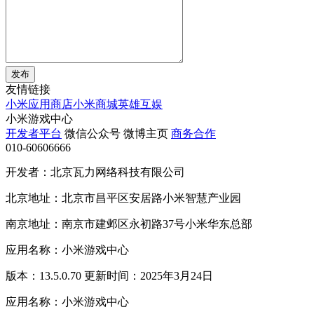
发布
友情链接
小米应用商店
小米商城
英雄互娱
小米游戏中心
开发者平台
微信公众号
微博主页
商务合作
010-60606666
开发者：北京瓦力网络科技有限公司
北京地址：北京市昌平区安居路小米智慧产业园
南京地址：南京市建邺区永初路37号小米华东总部
应用名称：小米游戏中心
版本：13.5.0.70 更新时间：2025年3月24日
应用名称：小米游戏中心