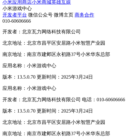
小米应用商店
小米商城
英雄互娱
小米游戏中心
开发者平台
微信公众号
微博主页
商务合作
010-60606666
开发者：北京瓦力网络科技有限公司
北京地址：北京市昌平区安居路小米智慧产业园
南京地址：南京市建邺区永初路37号小米华东总部
应用名称：小米游戏中心
版本：13.5.0.70 更新时间：2025年3月24日
应用名称：小米游戏中心
开发者：北京瓦力网络科技有限公司 电话：010-60606666
版本：13.5.0.70 更新时间：2025年3月24日
北京地址：北京市昌平区安居路小米智慧产业园
南京地址：南京市建邺区永初路37号小米华东总部