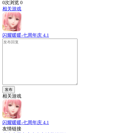
0次浏览
0
相关游戏
闪耀暖暖-七周年庆
4.1
发布
相关游戏
闪耀暖暖-七周年庆
4.1
友情链接