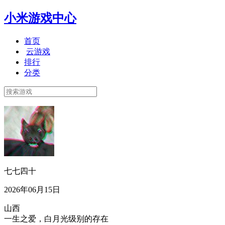
小米游戏中心
首页
云游戏
排行
分类
七七四十
2026年06月15日
山西
一生之爱，白月光级别的存在