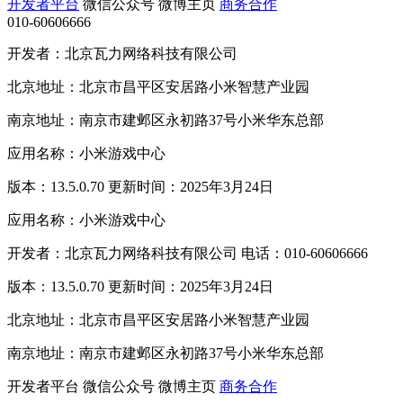
开发者平台
微信公众号
微博主页
商务合作
010-60606666
开发者：北京瓦力网络科技有限公司
北京地址：北京市昌平区安居路小米智慧产业园
南京地址：南京市建邺区永初路37号小米华东总部
应用名称：小米游戏中心
版本：13.5.0.70 更新时间：2025年3月24日
应用名称：小米游戏中心
开发者：北京瓦力网络科技有限公司 电话：010-60606666
版本：13.5.0.70 更新时间：2025年3月24日
北京地址：北京市昌平区安居路小米智慧产业园
南京地址：南京市建邺区永初路37号小米华东总部
开发者平台
微信公众号
微博主页
商务合作