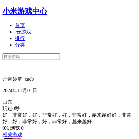
小米游戏中心
首页
云游戏
排行
分类
丹青妙笔_cacb
2024年11月01日
山东
玩过0秒
好，非常好，好，非常好，好，非常好，越来越好好，非常
好，好，非常好，好，非常好，越来越好
0次浏览
0
相关游戏