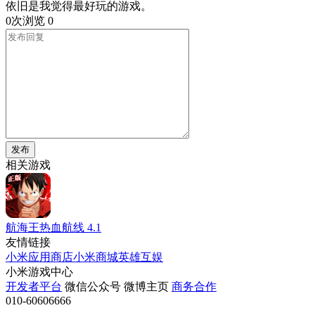
依旧是我觉得最好玩的游戏。
0次浏览
0
发布
相关游戏
航海王热血航线
4.1
友情链接
小米应用商店
小米商城
英雄互娱
小米游戏中心
开发者平台
微信公众号
微博主页
商务合作
010-60606666