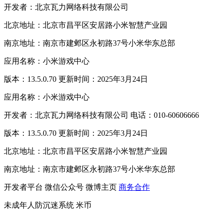
开发者：北京瓦力网络科技有限公司
北京地址：北京市昌平区安居路小米智慧产业园
南京地址：南京市建邺区永初路37号小米华东总部
应用名称：小米游戏中心
版本：13.5.0.70 更新时间：2025年3月24日
应用名称：小米游戏中心
开发者：北京瓦力网络科技有限公司 电话：010-60606666
版本：13.5.0.70 更新时间：2025年3月24日
北京地址：北京市昌平区安居路小米智慧产业园
南京地址：南京市建邺区永初路37号小米华东总部
开发者平台
微信公众号
微博主页
商务合作
未成年人防沉迷系统
米币