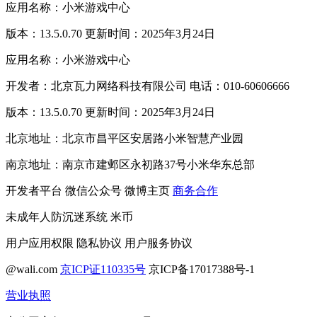
应用名称：小米游戏中心
版本：13.5.0.70 更新时间：2025年3月24日
应用名称：小米游戏中心
开发者：北京瓦力网络科技有限公司 电话：010-60606666
版本：13.5.0.70 更新时间：2025年3月24日
北京地址：北京市昌平区安居路小米智慧产业园
南京地址：南京市建邺区永初路37号小米华东总部
开发者平台
微信公众号
微博主页
商务合作
未成年人防沉迷系统
米币
用户应用权限
隐私协议
用户服务协议
@wali.com
京ICP证110335号
京ICP备17017388号-1
营业执照