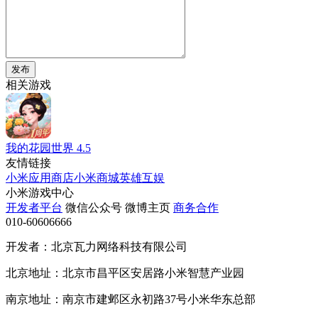
发布
相关游戏
我的花园世界
4.5
友情链接
小米应用商店
小米商城
英雄互娱
小米游戏中心
开发者平台
微信公众号
微博主页
商务合作
010-60606666
开发者：北京瓦力网络科技有限公司
北京地址：北京市昌平区安居路小米智慧产业园
南京地址：南京市建邺区永初路37号小米华东总部