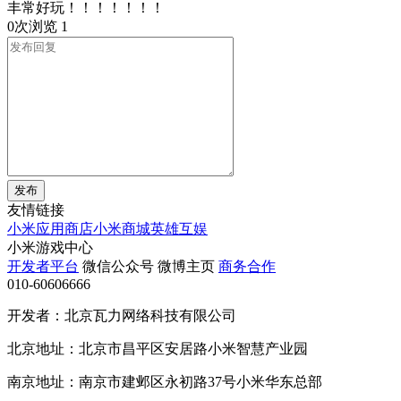
丰常好玩！！！！！！！
0次浏览
1
发布
友情链接
小米应用商店
小米商城
英雄互娱
小米游戏中心
开发者平台
微信公众号
微博主页
商务合作
010-60606666
开发者：北京瓦力网络科技有限公司
北京地址：北京市昌平区安居路小米智慧产业园
南京地址：南京市建邺区永初路37号小米华东总部