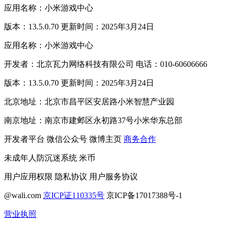
应用名称：小米游戏中心
版本：13.5.0.70 更新时间：2025年3月24日
应用名称：小米游戏中心
开发者：北京瓦力网络科技有限公司 电话：010-60606666
版本：13.5.0.70 更新时间：2025年3月24日
北京地址：北京市昌平区安居路小米智慧产业园
南京地址：南京市建邺区永初路37号小米华东总部
开发者平台
微信公众号
微博主页
商务合作
未成年人防沉迷系统
米币
用户应用权限
隐私协议
用户服务协议
@wali.com
京ICP证110335号
京ICP备17017388号-1
营业执照