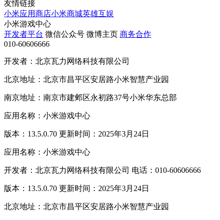
友情链接
小米应用商店
小米商城
英雄互娱
小米游戏中心
开发者平台
微信公众号
微博主页
商务合作
010-60606666
开发者：北京瓦力网络科技有限公司
北京地址：北京市昌平区安居路小米智慧产业园
南京地址：南京市建邺区永初路37号小米华东总部
应用名称：小米游戏中心
版本：13.5.0.70 更新时间：2025年3月24日
应用名称：小米游戏中心
开发者：北京瓦力网络科技有限公司 电话：010-60606666
版本：13.5.0.70 更新时间：2025年3月24日
北京地址：北京市昌平区安居路小米智慧产业园