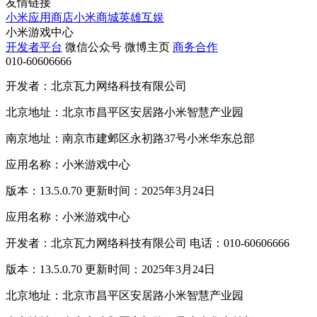
友情链接
小米应用商店
小米商城
英雄互娱
小米游戏中心
开发者平台
微信公众号
微博主页
商务合作
010-60606666
开发者：北京瓦力网络科技有限公司
北京地址：北京市昌平区安居路小米智慧产业园
南京地址：南京市建邺区永初路37号小米华东总部
应用名称：小米游戏中心
版本：13.5.0.70 更新时间：2025年3月24日
应用名称：小米游戏中心
开发者：北京瓦力网络科技有限公司 电话：010-60606666
版本：13.5.0.70 更新时间：2025年3月24日
北京地址：北京市昌平区安居路小米智慧产业园