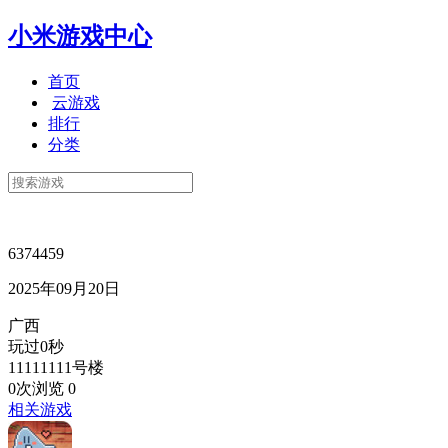
小米游戏中心
首页
云游戏
排行
分类
6374459
2025年09月20日
广西
玩过0秒
11111111号楼
0次浏览
0
相关游戏