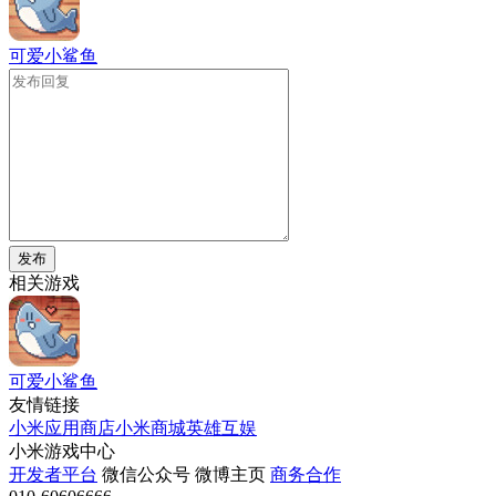
可爱小鲨鱼
发布
相关游戏
可爱小鲨鱼
友情链接
小米应用商店
小米商城
英雄互娱
小米游戏中心
开发者平台
微信公众号
微博主页
商务合作