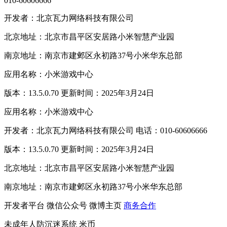
010-60606666
开发者：北京瓦力网络科技有限公司
北京地址：北京市昌平区安居路小米智慧产业园
南京地址：南京市建邺区永初路37号小米华东总部
应用名称：小米游戏中心
版本：13.5.0.70 更新时间：2025年3月24日
应用名称：小米游戏中心
开发者：北京瓦力网络科技有限公司 电话：010-60606666
版本：13.5.0.70 更新时间：2025年3月24日
北京地址：北京市昌平区安居路小米智慧产业园
南京地址：南京市建邺区永初路37号小米华东总部
开发者平台
微信公众号
微博主页
商务合作
未成年人防沉迷系统
米币